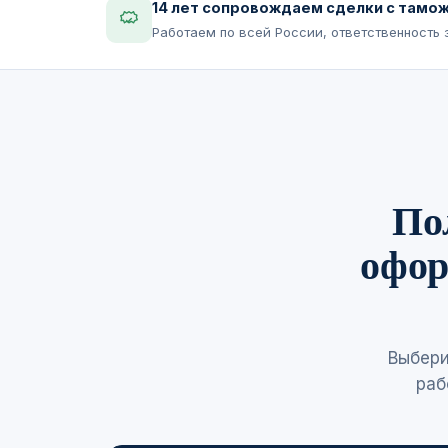
14 лет сопровождаем сделки с тамо
Работаем по всей России, ответственность
По
офор
Выбери
раб