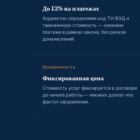
До 12% на платежах
Корректно определяем код ТН ВЭД и
таможенную стоимость — снижаем
платежи в рамках закона, без рисков
доначислений.
Прозрачность
Фиксированная цена
Стоимость услуг фиксируется в договоре
до начала работы — никаких доплат «по
факту» оформления.