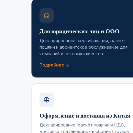
Для юридических лиц и ООО
Декларирование, сертификация, расчёт
пошлин и абонентское обслуживание для
компаний и сетевых клиентов.
Подробнее →
Оформление и доставка из Китая
Декларирование, расчёт пошлин и НДС,
доставка контейнерных и сборных грузов