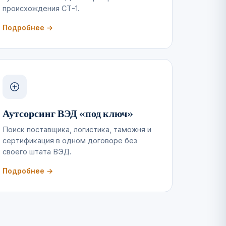
происхождения СТ-1.
Подробнее →
Аутсорсинг ВЭД «под ключ»
Поиск поставщика, логистика, таможня и
сертификация в одном договоре без
своего штата ВЭД.
Подробнее →