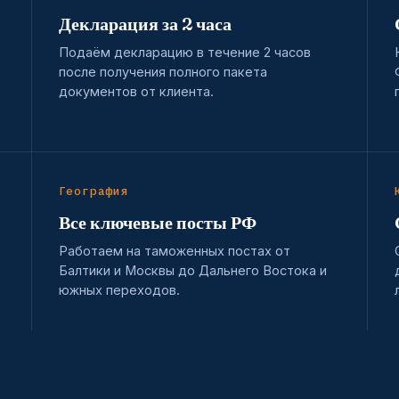
Декларация за 2 часа
Подаём декларацию в течение 2 часов
после получения полного пакета
документов от клиента.
География
Все ключевые посты РФ
Работаем на таможенных постах от
Балтики и Москвы до Дальнего Востока и
южных переходов.