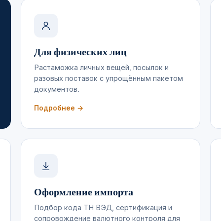
Для физических лиц
Растаможка личных вещей, посылок и
разовых поставок с упрощённым пакетом
документов.
Подробнее →
Оформление импорта
Подбор кода ТН ВЭД, сертификация и
сопровождение валютного контроля для