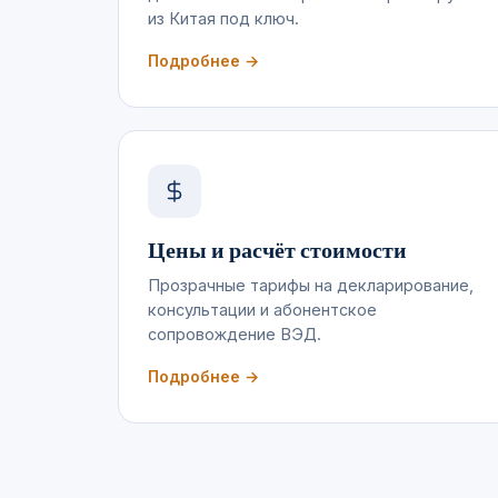
из Китая под ключ.
Подробнее →
Цены и расчёт стоимости
Прозрачные тарифы на декларирование,
консультации и абонентское
сопровождение ВЭД.
Подробнее →