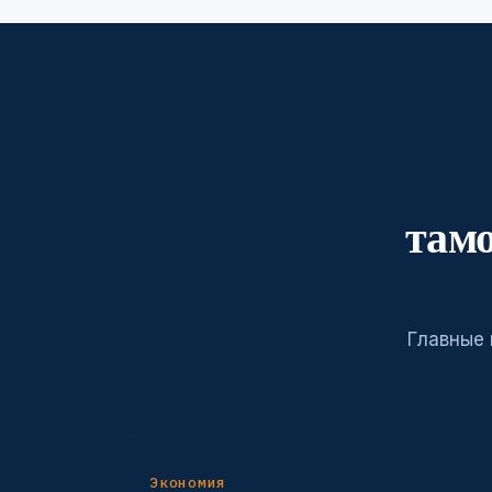
там
Главные 
Экономия