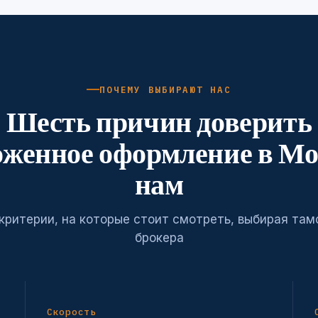
ПОЧЕМУ ВЫБИРАЮТ НАС
Шесть причин доверить
оженное оформление в Мо
нам
критерии, на которые стоит смотреть, выбирая та
брокера
Скорость