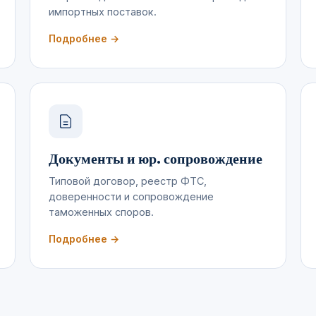
импортных поставок.
Подробнее →
Документы и юр. сопровождение
Типовой договор, реестр ФТС,
доверенности и сопровождение
таможенных споров.
Подробнее →