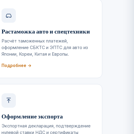
Растаможка авто и спецтехники
Расчёт таможенных платежей,
оформление СБКТС и ЭПТС для авто из
Японии, Кореи, Китая и Европы.
Подробнее →
Оформление экспорта
Экспортная декларация, подтверждение
нулевой ставки НДС и сертификаты